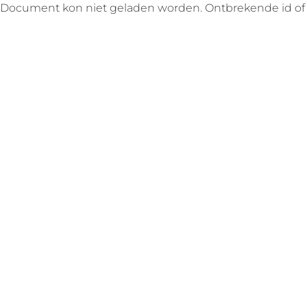
Document kon niet geladen worden. Ontbrekende id of ve